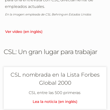
empleados actuales.
En la imagen: empleada de CSL Behring en Estados Unidos
Ver vídeo (en inglés)
CSL: Un gran lugar para trabajar
CSL nombrada en la Lista Forbes
Global 2000
CSL entre las 500 primeras
Lea la noticia (en inglés)