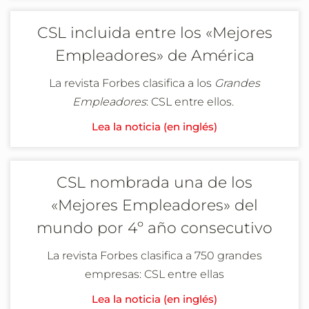
CSL incluida entre los «Mejores
Empleadores» de América
La revista Forbes clasifica a los
Grandes
Empleadores
: CSL entre ellos.
Lea la noticia (en inglés)
CSL nombrada una de los
«Mejores Empleadores» del
mundo por 4º año consecutivo
La revista Forbes clasifica a 750 grandes
empresas: CSL entre ellas
Lea la noticia (en inglés)