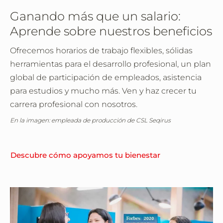
Ganando más que un salario:
Aprende sobre nuestros beneficios
Ofrecemos horarios de trabajo flexibles, sólidas
herramientas para el desarrollo profesional, un plan
global de participación de empleados, asistencia
para estudios y mucho más. Ven y haz crecer tu
carrera profesional con nosotros.
En la imagen: empleada de producción de CSL Seqirus
Descubre cómo apoyamos tu bienestar