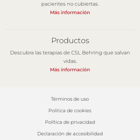
pacientes no cubiertas.
Más información
Productos
Descubra las terapias de CSL Behring que salvan
vidas.
Más información
Términos de uso
Politica de cookies
Política de privacidad
Declaración de accesibilidad