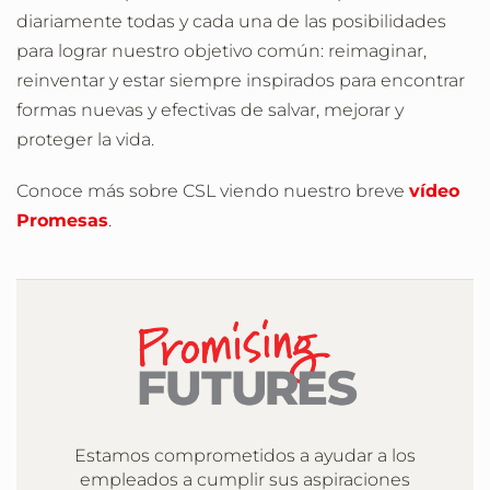
diariamente todas y cada una de las posibilidades
para lograr nuestro objetivo común: reimaginar,
reinventar y estar siempre inspirados para encontrar
formas nuevas y efectivas de salvar, mejorar y
proteger la vida.
Conoce más sobre CSL viendo nuestro breve
vídeo
Promesas
.
Estamos comprometidos a ayudar a los
empleados a cumplir sus aspiraciones