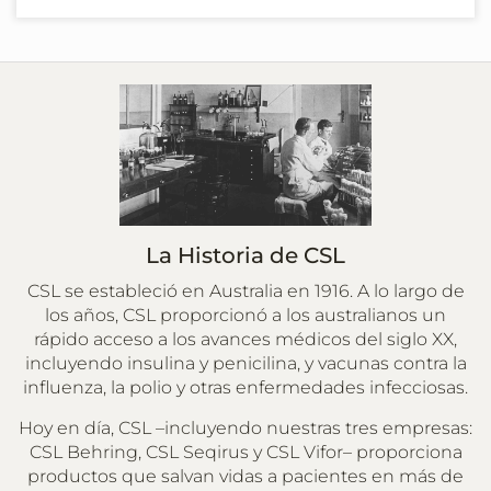
La Historia de CSL
CSL se estableció en Australia en 1916. A lo largo de
los años, CSL proporcionó a los australianos un
rápido acceso a los avances médicos del siglo XX,
incluyendo insulina y penicilina, y vacunas contra la
influenza, la polio y otras enfermedades infecciosas.
Hoy en día, CSL –incluyendo nuestras tres empresas:
CSL Behring, CSL Seqirus y CSL Vifor– proporciona
productos que salvan vidas a pacientes en más de