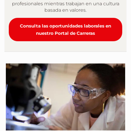
profesionales mientras trabajan en una cultura
basada en valores.
Consulta las oportunidades laborales en
nuestro Portal de Carreras