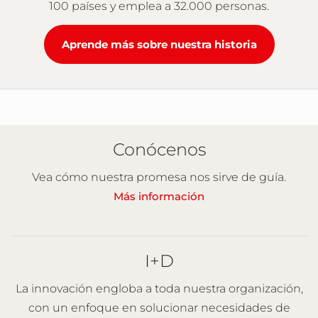
100 paí­ses y emplea a 32.000 personas.
Aprende más sobre nuestra historia
Conócenos
Vea cómo nuestra promesa nos sirve de guía.
Más información
I+D
La innovación engloba a toda nuestra organización,
con un enfoque en solucionar necesidades de