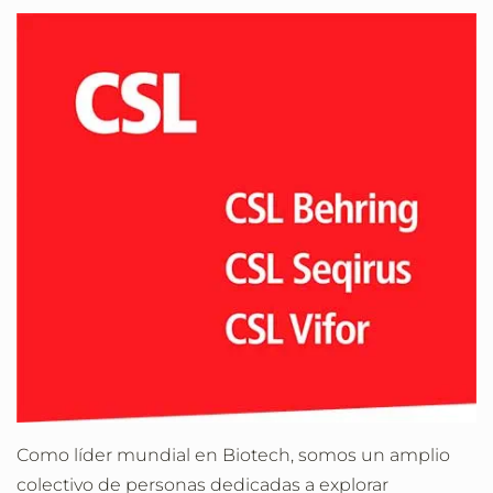
Como lí­der mundial en Biotech, somos un amplio
colectivo de personas dedicadas a explorar