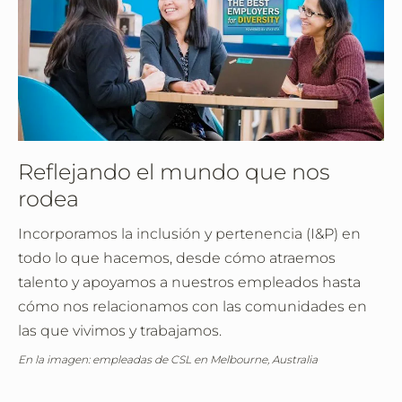
Reflejando el mundo que nos
rodea
Incorporamos la inclusión y pertenencia (I&P) en
todo lo que hacemos, desde cómo atraemos
talento y apoyamos a nuestros empleados hasta
cómo nos relacionamos con las comunidades en
las que vivimos y trabajamos.
En la imagen: empleadas de CSL en Melbourne, Australia